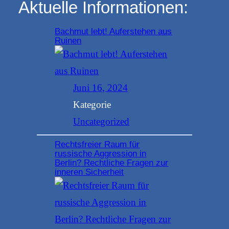
Aktuelle Informationen:
Bachmut lebt! Auferstehen aus
Ruinen
Juni 16, 2024
Kategorie
Uncategorized
Rechtsfreier Raum für
russische Aggression in
Berlin? Rechtliche Fragen zur
inneren Sicherheit