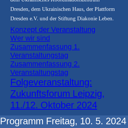
Dresden, dem Ukrainischen Haus, der Plattform
Dresden e.V. und der Stiftung Diakonie Leben.
Konzept der Veranstaltung
Wer wir sind
Zusammenfassung 1.
Veranstaltungstag
Zusammenfassung 2.
Veranstaltungstag
Folgeveranstaltung:
Zukunftsforum Leipzig,
11./12. Oktober 2024
Programm Freitag, 10. 5. 2024