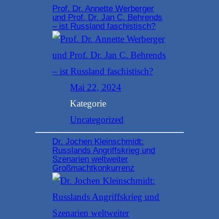
Prof. Dr. Annette Werberger
und Prof. Dr. Jan C. Behrends
– ist Russland faschistisch?
Mai 22, 2024
Kategorie
Uncategorized
Dr. Jochen Kleinschmidt:
Russlands Angriffskrieg und
Szenarien weltweiter
Großmachtkonkurrenz