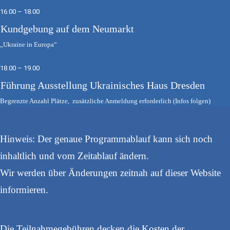
16.00 – 18.00
Kundgebung auf dem Neumarkt
„Ukraine in Europa“
18.00 – 19.00
Führung Ausstellung Ukrainisches Haus Dresden
Begrenzte Anzahl Plätze, zusätzliche Anmeldung erforderlich (Infos folgen)
Hinweis: Der genaue Programmablauf kann sich noch
inhaltlich und vom Zeitablauf ändern.
Wir werden über Änderungen zeitnah auf dieser Website
informieren.
Die Teilnahmegebühren decken die Kosten der