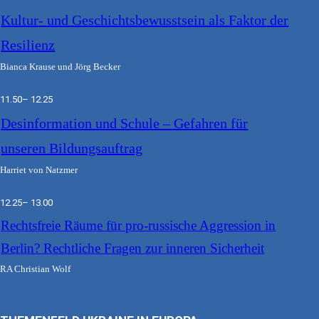
Kultur- und Geschichtsbewusstsein als Faktor der
Resilienz
Bianca Krause und Jörg Becker
11.50– 12.25
Desinformation und Schule – Gefahren für
unseren Bildungsauftrag
Harriet von Natzmer
12.25– 13.00
Rechtsfreie Räume für pro-russische Aggression in
Berlin? Rechtliche Fragen zur inneren Sicherheit
RA Christian Wolf