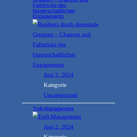
Fallstricke des
bürgerschaftlichen
Engagements
Juni 3, 2024
Kategorie
Uncategorized
Troll-Management
Juni 2, 2024
Kategorie