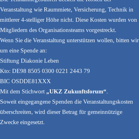
Veranstaltung wie Raummiete, Versicherung, Technik in
mittlerer 4-stelliger Höhe nicht. Diese Kosten wurden von
Mitgliedern des Organisationsteams vorgestreckt.
Wenn Sie die Veranstaltung unterstützen wollen, bitten wir
um eine Spende an:
Stiftung Diakonie Leben
Kto: DE98 8505 0300 0221 2443 79
BIC OSDDE81XXX
Mit dem Stichwort
„UKZ Zukunftsforum“
.
Soweit eingegangene Spenden die Veranstaltungskosten
überschreiten, wird dieser Betrag für gemeinnützige
Zwecke eingesetzt.