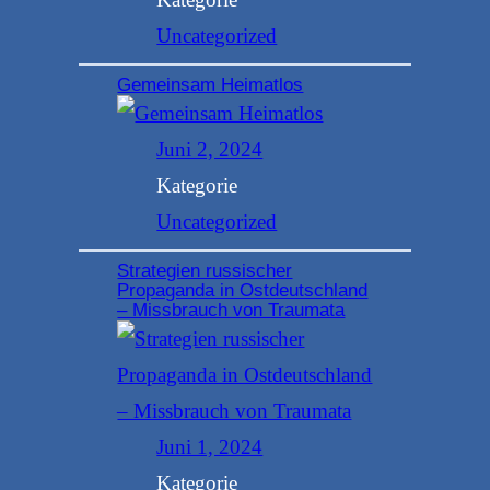
Uncategorized
Gemeinsam Heimatlos
Juni 2, 2024
Kategorie
Uncategorized
Strategien russischer
Propaganda in Ostdeutschland
– Missbrauch von Traumata
Juni 1, 2024
Kategorie