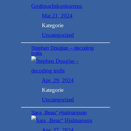
Mai 21, 2024
Kategorie
Uncategorized
Stephen Douglas – decoding
trolls
Apr. 29, 2024
Kategorie
Uncategorized
Sara „Beau“ Hjalmarsson
Apr. 27, 2024