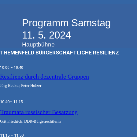
Programm Samstag
11. 5. 2024
Hauptbühne
THEMENFELD BÜRGERSCHAFTLICHE RESILIENZ
10:00 – 10:40
Resilienz durch dezentrale Gruppen
Jörg Becker, Peter Holzer
10.40– 11.15
Traumata russischer Besatzung
Grit Friedrich, DDR-Bürgerrechtlerin
11.15 – 11.50