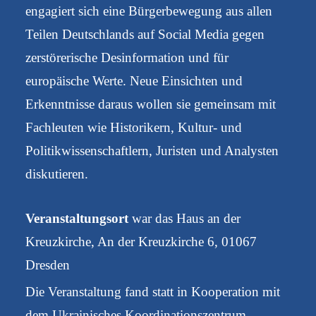
engagiert sich eine Bürgerbewegung aus allen
Teilen Deutschlands auf Social Media gegen
zerstörerische Desinformation und für
europäische Werte. Neue Einsichten und
Erkenntnisse daraus wollen sie gemeinsam mit
Fachleuten wie Historikern, Kultur- und
Politikwissenschaftlern, Juristen und Analysten
diskutieren.
Veranstaltungsort
war das Haus an der
Kreuzkirche, An der Kreuzkirche 6, 01067
Dresden
Die Veranstaltung fand statt in Kooperation mit
dem Ukrainisches Koordinationszentrum