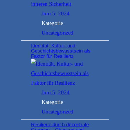
Juni 5, 2024
Kategorie
Uncategorized
Identität, Kultur- und
Geschichtsbewusstsein als
Faktor für Resilienz
Juni 5, 2024
Kategorie
Uncategorized
Resilienz durch dezentrale
Gruppen – Chancen und