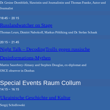
Dr. Gesine Dornblüth, Slawistin und Journalistin und Thomas Franke, Autor und
Journalist
18.45 – 20.15
Russlandwatcher on Stage
Thomas Leurs, Dimitri Nabokoff, Markus Pöhlking und Dr. Stefan Schaak
20.15 – 21.45
Night Talk – DecodingTrolls gegen russische
Desinformations-Mythen
Martin Sauerbrey-Almasy and Stephen Douglas, ex-diplomat and
OSCE observer in Donbas
Special Events Raum Collum
14.15 – 16.15
Ukrainische Geschichte und Kultur
Sergij Schidlowski