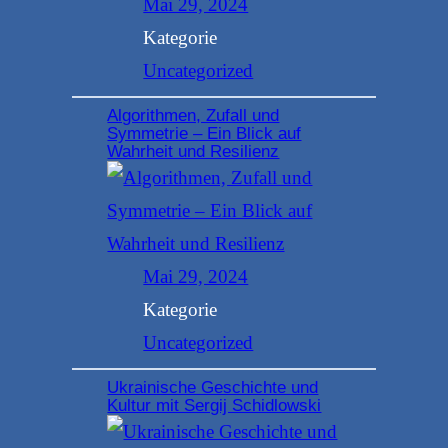
Mai 29, 2024
Kategorie
Uncategorized
Algorithmen, Zufall und
Symmetrie – Ein Blick auf
Wahrheit und Resilienz
Mai 29, 2024
Kategorie
Uncategorized
Ukrainische Geschichte und
Kultur mit Sergij Schidlowski