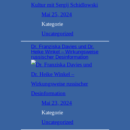
Mai 25, 2024
Kategorie
Uncategorized
Dr. Franziska Davies und Dr.
Heike Winkel – Wirkungsweise
russischer Desinformation
Mai 23, 2024
Kategorie
Uncategorized