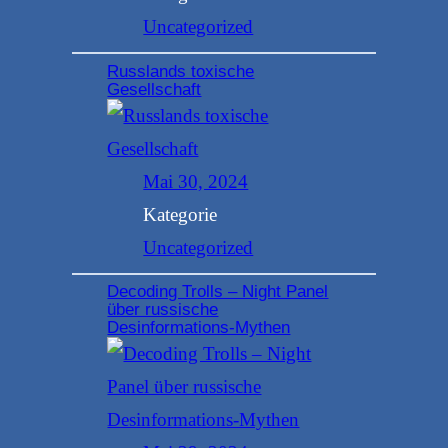
Uncategorized
Russlands toxische
Gesellschaft
Mai 30, 2024
Kategorie
Uncategorized
Decoding Trolls – Night Panel
über russische
Desinformations-Mythen