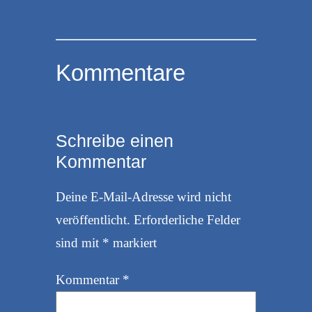
Kommentare
Schreibe einen
Kommentar
Deine E-Mail-Adresse wird nicht
veröffentlicht.
Erforderliche Felder
sind mit
*
markiert
Kommentar
*