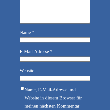
Name
*
E-Mail-Adresse
*
Website
Name, E-Mail-Adresse und
Website in diesem Browser für
meinen nächsten Kommentar