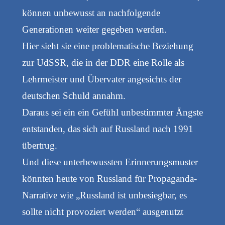
können unbewusst an nachfolgende
Generationen weiter gegeben werden.
Hier sieht sie eine problematische Beziehung
zur UdSSR, die in der DDR eine Rolle als
Lehrmeister und Übervater angesichts der
deutschen Schuld annahm.
Daraus sei ein ein Gefühl unbestimmter Ängste
entstanden, das sich auf Russland nach 1991
übertrug.
Und diese unterbewussten Erinnerungsmuster
könnten heute von Russland für Propaganda-
Narrative wie „Russland ist unbesiegbar, es
sollte nicht provoziert werden“ ausgenutzt