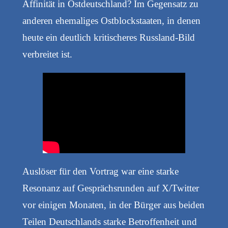
Affinität in Ostdeutschland? Im Gegensatz zu
anderen ehemaliges Ostblockstaaten, in denen
heute ein deutlich kritischeres Russland-Bild
verbreitet ist.
Auslöser für den Vortrag war eine starke
Resonanz auf Gesprächsrunden auf X/Twitter
vor einigen Monaten, in der Bürger aus beiden
Teilen Deutschlands starke Betroffenheit und