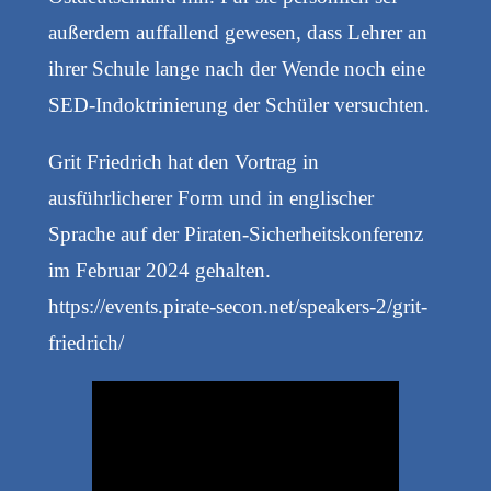
außerdem auffallend gewesen, dass Lehrer an
ihrer Schule lange nach der Wende noch eine
SED-Indoktrinierung der Schüler versuchten.
Grit Friedrich hat den Vortrag in
ausführlicherer Form und in englischer
Sprache auf der Piraten-Sicherheitskonferenz
im Februar 2024 gehalten.
https://events.pirate-secon.net/speakers-2/grit-
friedrich/