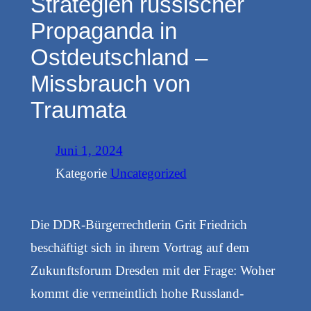
Strategien russischer
Propaganda in
Ostdeutschland –
Missbrauch von
Traumata
Juni 1, 2024
Kategorie
Uncategorized
Die DDR-Bürgerrechtlerin Grit Friedrich
beschäftigt sich in ihrem Vortrag auf dem
Zukunftsforum Dresden mit der Frage: Woher
kommt die vermeintlich hohe Russland-