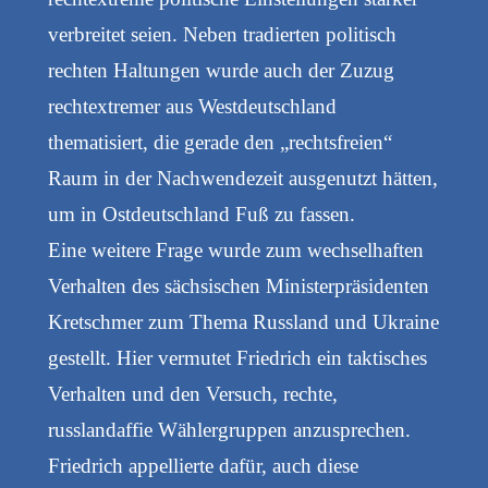
verbreitet seien. Neben tradierten politisch
rechten Haltungen wurde auch der Zuzug
rechtextremer aus Westdeutschland
thematisiert, die gerade den „rechtsfreien“
Raum in der Nachwendezeit ausgenutzt hätten,
um in Ostdeutschland Fuß zu fassen.
Eine weitere Frage wurde zum wechselhaften
Verhalten des sächsischen Ministerpräsidenten
Kretschmer zum Thema Russland und Ukraine
gestellt. Hier vermutet Friedrich ein taktisches
Verhalten und den Versuch, rechte,
russlandaffie Wählergruppen anzusprechen.
Friedrich appellierte dafür, auch diese