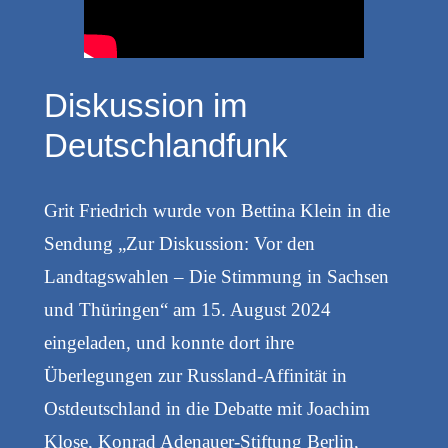
Diskussion im
Deutschlandfunk
Grit Friedrich wurde von Bettina Klein in die
Sendung „Zur Diskussion: Vor den
Landtagswahlen – Die Stimmung in Sachsen
und Thüringen“ am 15. August 2024
eingeladen, und konnte dort ihre
Überlegungen zur Russland-Affinität in
Ostdeutschland in die Debatte mit Joachim
Klose, Konrad Adenauer-Stiftung Berlin,