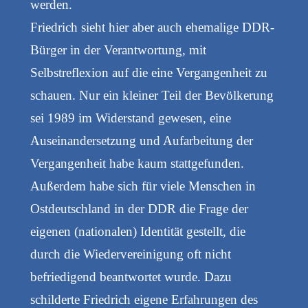
werden.
Friedrich sieht hier aber auch ehemalige DDR-
Bürger in der Verantwortung, mit
Selbstreflexion auf die eine Vergangenheit zu
schauen. Nur ein kleiner Teil der Bevölkerung
sei 1989 im Widerstand gewesen, eine
Auseinandersetzung und Aufarbeitung der
Vergangenheit habe kaum stattgefunden.
Außerdem habe sich für viele Menschen in
Ostdeutschland in der DDR die Frage der
eigenen (nationalen) Identität gestellt, die
durch die Wiedervereinigung oft nicht
befriedigend beantwortet wurde. Dazu
schilderte Friedrich eigene Erfahrungen des