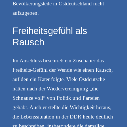
Bevölkerungsteile in Ostdeutschland nicht
aufzugeben.
Freiheitsgefühl als
Rausch
Im Anschluss beschrieb ein Zuschauer das
Freiheits-Gefühl der Wende wie einen Rausch,
auf den ein Kater folgte. Viele Ostdeutsche
hätten nach der Wiedervereinigung „die
Schnauze voll“ von Politik und Parteien
gehabt. Auch er stellte die Wichtigkeit heraus,
die Lebenssituation in der DDR heute deutlich
zu beschreiben, insbesondere die damalige