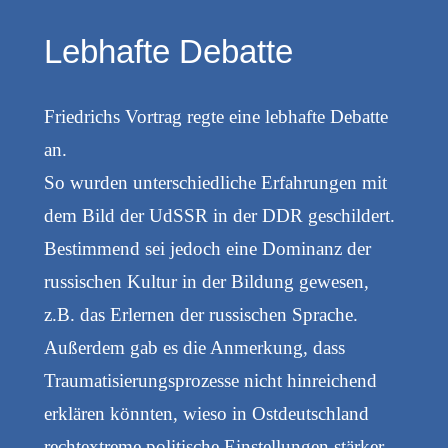
Lebhafte Debatte
Friedrichs Vortrag regte eine lebhafte Debatte
an.
So wurden unterschiedliche Erfahrungen mit
dem Bild der UdSSR in der DDR geschildert.
Bestimmend sei jedoch eine Dominanz der
russischen Kultur in der Bildung gewesen,
z.B. das Erlernen der russischen Sprache.
Außerdem gab es die Anmerkung, dass
Traumatisierungsprozesse nicht hinreichend
erklären könnten, wieso in Ostdeutschland
rechtextreme politische Einstellungen stärker