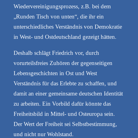
Wiedervereinigungsprozess, z.B. bei dem
„Runden Tisch von unten“, die ihr ein
unterschiedliches Verständnis von Demokratie
in West- und Ostdeutschland gezeigt hätten.
Deshalb schlägt Friedrich vor, durch
vorurteilsfreies Zuhören der gegenseitigen
Lebensgeschichten in Ost und West
Verständnis für das Erlebte zu schaffen, und
damit an einer gemeinsame deutschen Identität
zu arbeiten. Ein Vorbild dafür könnte das
Freiheitsbild in Mittel- und Osteuropa sein.
Der Wert der Freiheit sei Selbstbestimmung,
und nicht nur Wohlstand.