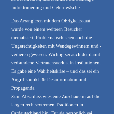
Indoktrinierung und Gehirnwäsche.
Das Arrangieren mit dem Obrigkeitsstaat
wurde von einem weiteren Besucher
thematisiert. Problematisch seien auch die
Ungerechtigkeiten mit Wendegewinnern und -
verlieren gewesen. Wichtig sei auch der damit
verbundene Vertrauensverlust in Institutionen.
Es gäbe eine Wahrheitskrise – und das sei ein
Angriffspunkt für Desinformation und
Propaganda.
Zum Abschluss wies eine Zuschauerin auf die
langen rechtsextremen Traditionen in
Ostdeutschland hin. Für sie persönlich sei