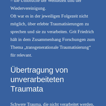
– die Umbrüche der Wendezeit und der
Wiedervereinigung.
Oft war es in der jeweiligen Folgezeit nicht
möglich, über erlebte Traumatisierungen zu
sprechen und sie zu verarbeiten. Grit Friedrich
hält in dem Zusammenhang Forschungen zum
Thema „transgenerationale Traumatisierung“
für relevant.
Übertragung von
unverarbeiteten
Traumata
Schwere Trauma, die nicht verarbeitet werden,