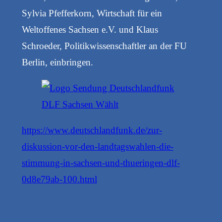
Sylvia Pfefferkorn, Wirtschaft für ein
Weltoffenes Sachsen e.V. und Klaus
Schroeder, Politikwissenschaftler an der FU
Berlin, einbringen.
https://www.deutschlandfunk.de/zur-
diskussion-vor-den-landtagswahlen-die-
stimmung-in-sachsen-und-thueringen-dlf-
0d8e79ab-100.html