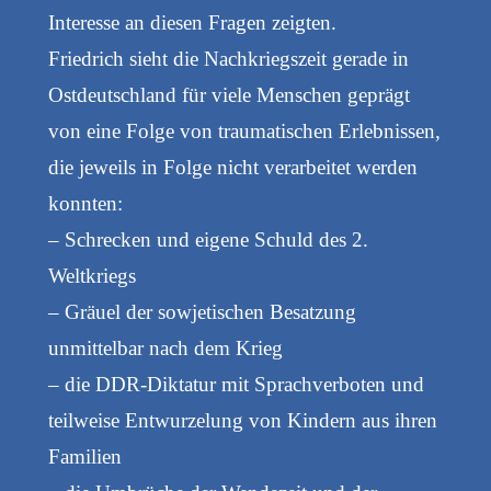
Interesse an diesen Fragen zeigten.
Friedrich sieht die Nachkriegszeit gerade in
Ostdeutschland für viele Menschen geprägt
von eine Folge von traumatischen Erlebnissen,
die jeweils in Folge nicht verarbeitet werden
konnten:
– Schrecken und eigene Schuld des 2.
Weltkriegs
– Gräuel der sowjetischen Besatzung
unmittelbar nach dem Krieg
– die DDR-Diktatur mit Sprachverboten und
teilweise Entwurzelung von Kindern aus ihren
Familien