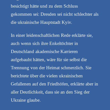
besichtigt hätte und zu dem Schluss
gekommen sei: Dresden sei nicht schlechter als
die ukrainische Hauptstadt Kyiv.
In einer leidenschaftlichen Rede erklärte sie,
auch wenn sich ihre Enkeltöchter in
Deutschland akademische Karrieren
aufgebauht hätten, wäre für sie selbst die
Trennung von der Heimat schmerzlich. Sie
berichtete über die vielen ukrainischen
Gefallenen auf den Friedhöfen, erklärte aber in
aller Deutlichkeit, dass sie an den Sieg der
Ukraine glaube.