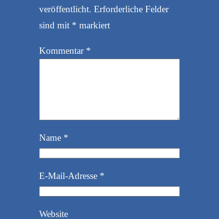
veröffentlicht.
Erforderliche Felder
sind mit
*
markiert
Kommentar
*
Name
*
E-Mail-Adresse
*
Website