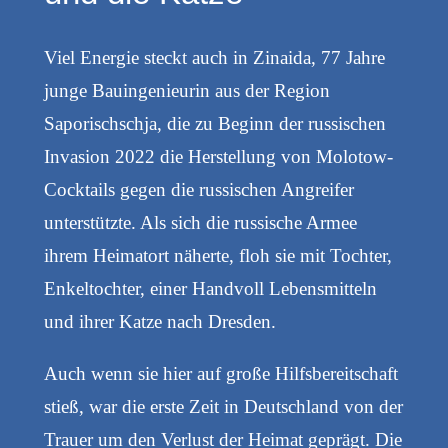
Viel Energie steckt auch in Zinaida, 77 Jahre
junge Bauingenieurin aus der Region
Saporischschja, die zu Beginn der russischen
Invasion 2022 die Herstellung von Molotow-
Cocktails gegen die russischen Angreifer
unterstützte. Als sich die russische Armee
ihrem Heimatort näherte, floh sie mit Tochter,
Enkeltochter, einer Handvoll Lebensmitteln
und ihrer Katze nach Dresden.
Auch wenn sie hier auf große Hilfsbereitschaft
stieß, war die erste Zeit in Deutschland von der
Trauer um den Verlust der Heimat geprägt. Die