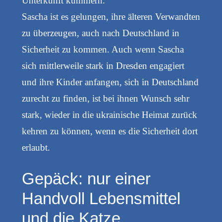
Unterkunft kümmern.
Sascha ist es gelungen, ihre älteren Verwandten
zu überzeugen, auch nach Deutschland in
Sicherheit zu kommen. Auch wenn Sascha
sich mittlerweile stark in Dresden engagiert
und ihre Kinder anfangen, sich in Deutschland
zurecht zu finden, ist bei ihnen Wunsch sehr
stark, wieder in die ukrainische Heimat zurück
kehren zu können, wenn es die Sicherheit dort
erlaubt.
Gepäck: nur einer
Handvoll Lebensmittel
und die Katze