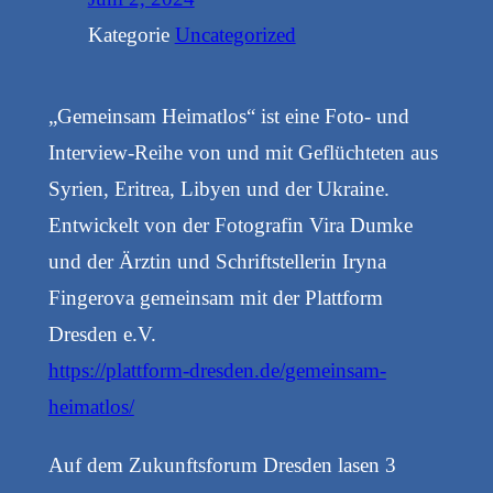
Kategorie
Uncategorized
„Gemeinsam Heimatlos“ ist eine Foto- und
Interview-Reihe von und mit Geflüchteten aus
Syrien, Eritrea, Libyen und der Ukraine.
Entwickelt von der Fotografin Vira Dumke
und der Ärztin und Schriftstellerin Iryna
Fingerova gemeinsam mit der Plattform
Dresden e.V.
https://plattform-dresden.de/gemeinsam-
heimatlos/
Auf dem Zukunftsforum Dresden lasen 3