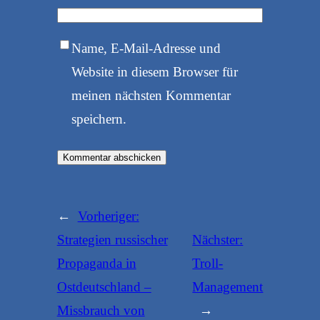
Name, E-Mail-Adresse und
Website in diesem Browser für
meinen nächsten Kommentar
speichern.
←
Vorheriger:
Strategien russischer
Nächster:
Propaganda in
Troll-
Ostdeutschland –
Management
Missbrauch von
→