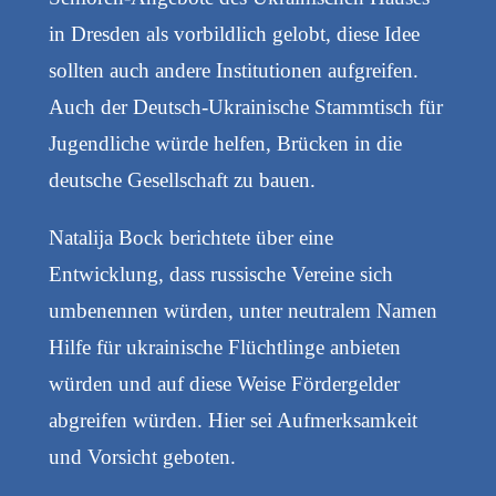
in Dresden als vorbildlich gelobt, diese Idee
sollten auch andere Institutionen aufgreifen.
Auch der Deutsch-Ukrainische Stammtisch für
Jugendliche würde helfen, Brücken in die
deutsche Gesellschaft zu bauen.
Natalija Bock berichtete über eine
Entwicklung, dass russische Vereine sich
umbenennen würden, unter neutralem Namen
Hilfe für ukrainische Flüchtlinge anbieten
würden und auf diese Weise Fördergelder
abgreifen würden. Hier sei Aufmerksamkeit
und Vorsicht geboten.