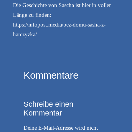
Die Geschichte von Sascha ist hier in voller
Länge zu finden:
https://infopost.media/bez-domu-sasha-z-
harczyzka/
Kommentare
Schreibe einen
Kommentar
Deine E-Mail-Adresse wird nicht