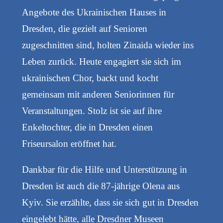
Angebote des Ukrainischen Hauses in
Dresden, die gezielt auf Senioren
zugeschnitten sind, holten Zinaida wieder ins
Leben zurück. Heute engagiert sie sich im
ukrainischen Chor, backt und kocht
gemeinsam mit anderen Seniorinnen für
Veranstaltungen. Stolz ist sie auf ihre
Enkeltochter, die in Dresden einen
Friseursalon eröffnet hat.
Dankbar für die Hilfe und Unterstützung in
Dresden ist auch die 87-jährige Olena aus
Kyiv. Sie erzählte, dass sie sich gut in Dresden
eingelebt hätte, alle Dresdner Museen