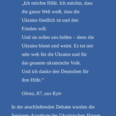
„Ich möchte Hilfe. Ich möchte, dass
die ganze Welt weiß, dass die
Ukraine friedlich ist und den
Frieden will.
Und sie sollen uns helfen – denn die
Ukraine blutet und weint. Es tut mir
sehr weh für die Ukraine und für
das gesamte ukrainische Volk.
Und ich danke den Deutschen für
ihre Hilfe.”
Olena, 87, aus Kyiv
In der anschließenden Debatte wurden die
Senioren-Angebote des Ukrainischen Hauses