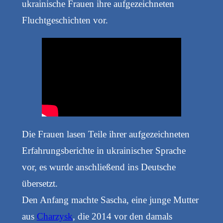
ukrainische Frauen ihre aufgezeichneten
Fluchtgeschichten vor.
Die Frauen lasen Teile ihrer aufgezeichneten
Erfahrungsberichte in ukrainischer Sprache
vor, es wurde anschließend ins Deutsche
übersetzt.
Den Anfang machte Sascha, eine junge Mutter
aus
Charzysk
, die 2014 vor den damals