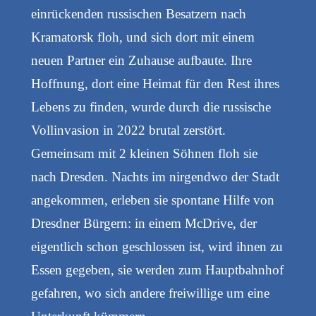
einrückenden russischen Besatzern nach
Kramatorsk floh, und sich dort mit einem
neuen Partner ein Zuhause aufbaute. Ihre
Hoffnung, dort eine Heimat für den Rest ihres
Lebens zu finden, wurde durch die russische
Vollinvasion in 2022 brutal zerstört.
Gemeinsam mit 2 kleinen Söhnen floh sie
nach Dresden. Nachts im nirgendwo der Stadt
angekommen, erleben sie spontane Hilfe von
Dresdner Bürgern: in einem McDrive, der
eigentlich schon geschlossen ist, wird ihnen zu
Essen gegeben, sie werden zum Hauptbahnhof
gefahren, wo sich andere freiwillige um eine