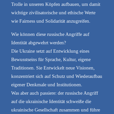
Trolle in unseren Köpfen aufbauen, um damit
wichtige zivilisatorische und ethische Werte
wie Fairness und Solidarität anzugreifen.
Wie können diese russische Angriffe auf
Identität abgewehrt werden?
Die Ukraine setzt auf Entwicklung eines
Bewusstseins für Sprache, Kultur, eigene
Traditionen. Sie Entwickelt neue Visionen,
konzentriert sich auf Schutz und Wiederaufbau
eigener Denkmale und Institutionen.
Was aber auch passiere: der russische Angriff
auf die ukrainische Identität schweiße die
ukrainische Gesellschaft zusammen und führe