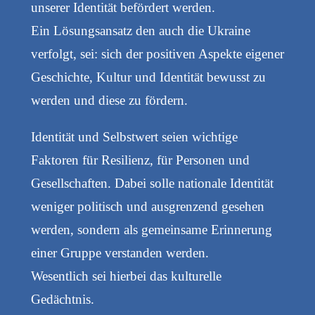
unserer Identität befördert werden.
Ein Lösungsansatz den auch die Ukraine
verfolgt, sei: sich der positiven Aspekte eigener
Geschichte, Kultur und Identität bewusst zu
werden und diese zu fördern.
Identität und Selbstwert seien wichtige
Faktoren für Resilienz, für Personen und
Gesellschaften. Dabei solle nationale Identität
weniger politisch und ausgrenzend gesehen
werden, sondern als gemeinsame Erinnerung
einer Gruppe verstanden werden.
Wesentlich sei hierbei das kulturelle
Gedächtnis.