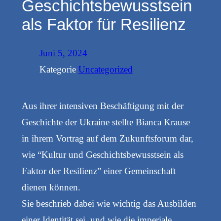
Geschichtsbewusstsein
als Faktor für Resilienz
Juni 5, 2024
Kategorie
Uncategorized
Aus ihrer intensiven Beschäftigung mit der
Geschichte der Ukraine stellte Bianca Krause
in ihrem Vortrag auf dem Zukunftsforum dar,
wie “Kultur und Geschichtsbewusstsein als
Faktor der Resilienz” einer Gemeinschaft
dienen können.
Sie beschrieb dabei wie wichtig das Ausbilden
einer Identität sei, und wie die imperiale