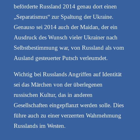
beförderte Russland 2014 genau dort einen
„Separatismus“ zur Spaltung der Ukraine.
Genauso sei 2014 auch der Maidan, der ein
Ausdruck des Wunsch vieler Ukrainer nach
Selbstbestimmung war, von Russland als vom
Ausland gesteuerter Putsch verleumdet.
Wichtig bei Russlands Angriffen auf Identität
sei das Märchen von der überlegenen
russischen Kultur, das in anderen
Gesellschaften eingepflanzt werden solle. Dies
führe auch zu einer verzerrten Wahrnehmung
Russlands im Westen.