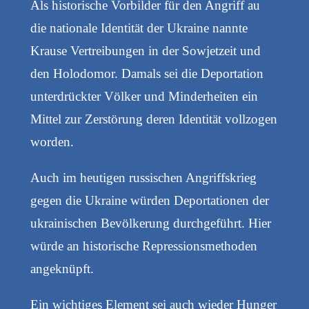
Als historische Vorbilder für den Angriff au
die nationale Identität der Ukraine nannte
Krause Vertreibungen in der Sowjetzeit und
den Holodomor. Damals sei die Deportation
unterdrückter Völker und Minderheiten ein
Mittel zur Zerstörung deren Identität vollzogen
worden.
Auch im heutigen russischen Angriffskrieg
gegen die Ukraine würden Deportationen der
ukrainischen Bevölkerung durchgeführt. Hier
würde an historische Repressionsmethoden
angeknüpft.
Ein wichtiges Element sei auch wieder Hunger