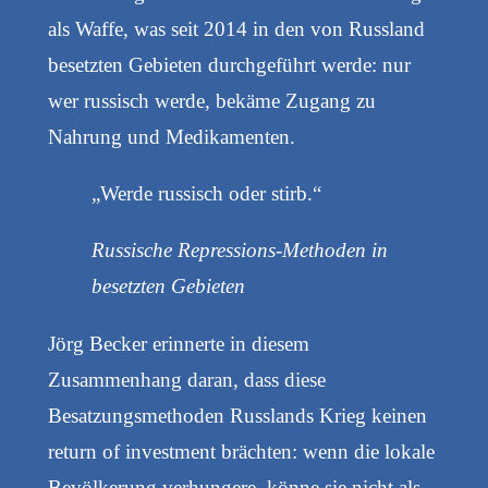
als Waffe, was seit 2014 in den von Russland
besetzten Gebieten durchgeführt werde: nur
wer russisch werde, bekäme Zugang zu
Nahrung und Medikamenten.
„Werde russisch oder stirb.“
Russische Repressions-Methoden in
besetzten Gebieten
Jörg Becker erinnerte in diesem
Zusammenhang daran, dass diese
Besatzungsmethoden Russlands Krieg keinen
return of investment brächten: wenn die lokale
Bevölkerung verhungere, könne sie nicht als