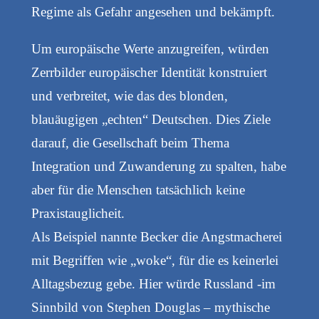
Regime als Gefahr angesehen und bekämpft.
Um europäische Werte anzugreifen, würden
Zerrbilder europäischer Identität konstruiert
und verbreitet, wie das des blonden,
blauäugigen „echten“ Deutschen. Dies Ziele
darauf, die Gesellschaft beim Thema
Integration und Zuwanderung zu spalten, habe
aber für die Menschen tatsächlich keine
Praxistauglicheit.
Als Beispiel nannte Becker die Angstmacherei
mit Begriffen wie „woke“, für die es keinerlei
Alltagsbezug gebe. Hier würde Russland -im
Sinnbild von Stephen Douglas – mythische