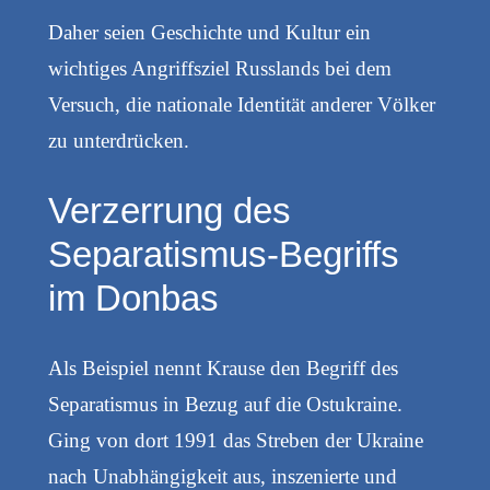
Daher seien Geschichte und Kultur ein
wichtiges Angriffsziel Russlands bei dem
Versuch, die nationale Identität anderer Völker
zu unterdrücken.
Verzerrung des
Separatismus-Begriffs
im Donbas
Als Beispiel nennt Krause den Begriff des
Separatismus in Bezug auf die Ostukraine.
Ging von dort 1991 das Streben der Ukraine
nach Unabhängigkeit aus, inszenierte und