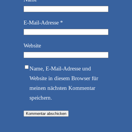
E-Mail-Adresse
*
Website
Name, E-Mail-Adresse und
Website in diesem Browser für
meinen nächsten Kommentar
speichern.