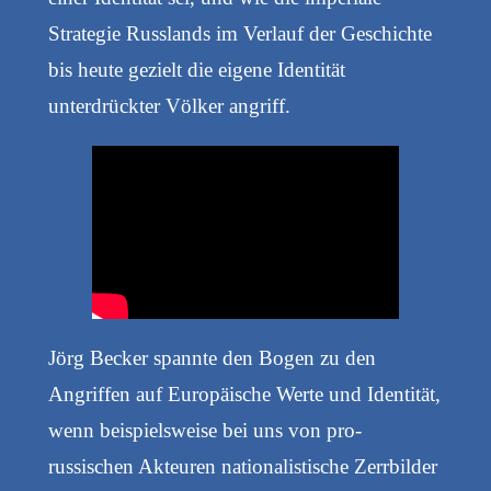
Strategie Russlands im Verlauf der Geschichte
bis heute gezielt die eigene Identität
unterdrückter Völker angriff.
Jörg Becker spannte den Bogen zu den
Angriffen auf Europäische Werte und Identität,
wenn beispielsweise bei uns von pro-
russischen Akteuren nationalistische Zerrbilder