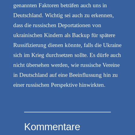
genannten Faktoren beträfen auch uns in
Deutschland. Wichtig sei auch zu erkennen,
dass die russischen Deportationen von
ukrainischen Kindern als Backup für spätere
Russifizierung dienen könnte, falls die Ukraine
sich im Krieg durchsetzen sollte. Es dürfe auch
nicht übersehen werden, wie russische Vereine
in Deutschland auf eine Beeinflussung hin zu
einer russischen Perspektive hinwirkten.
Kommentare