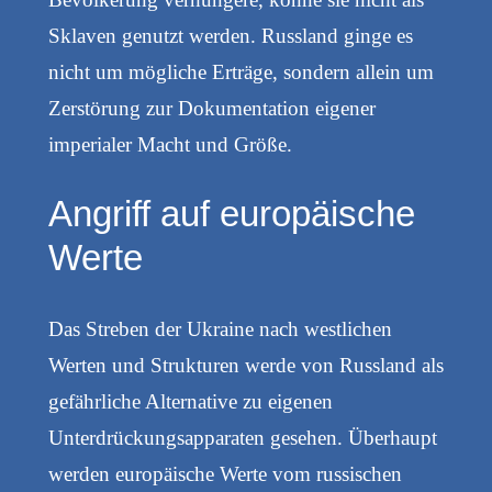
Sklaven genutzt werden. Russland ginge es
nicht um mögliche Erträge, sondern allein um
Zerstörung zur Dokumentation eigener
imperialer Macht und Größe.
Angriff auf europäische
Werte
Das Streben der Ukraine nach westlichen
Werten und Strukturen werde von Russland als
gefährliche Alternative zu eigenen
Unterdrückungsapparaten gesehen. Überhaupt
werden europäische Werte vom russischen