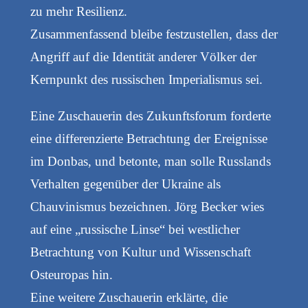
zu mehr Resilienz.
Zusammenfassend bleibe festzustellen, dass der
Angriff auf die Identität anderer Völker der
Kernpunkt des russischen Imperialismus sei.
Eine Zuschauerin des Zukunftsforum forderte
eine differenzierte Betrachtung der Ereignisse
im Donbas, und betonte, man solle Russlands
Verhalten gegenüber der Ukraine als
Chauvinismus bezeichnen. Jörg Becker wies
auf eine „russische Linse“ bei westlicher
Betrachtung von Kultur und Wissenschaft
Osteuropas hin.
Eine weitere Zuschauerin erklärte, die