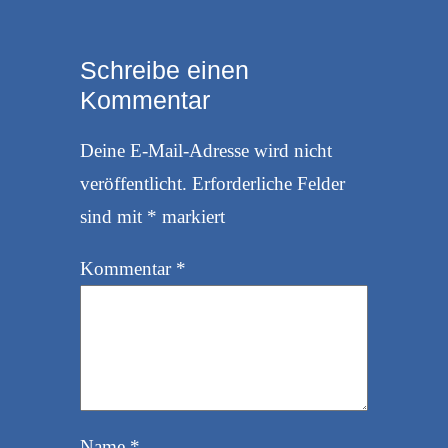
Schreibe einen
Kommentar
Deine E-Mail-Adresse wird nicht
veröffentlicht.
Erforderliche Felder
sind mit
*
markiert
Kommentar
*
Name
*